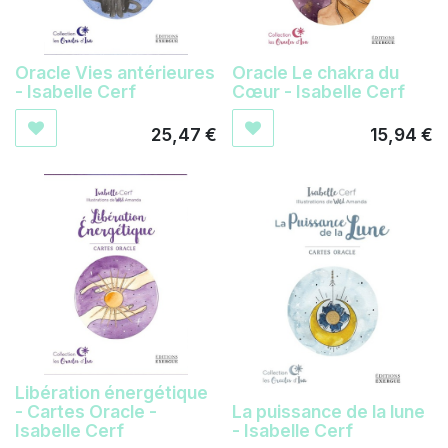
Oracle Vies antérieures
Oracle Le chakra du
- Isabelle Cerf
Cœur - Isabelle Cerf
25,47
€
15,94
€
Libération énergétique
- Cartes Oracle -
La puissance de la lune
Isabelle Cerf
- Isabelle Cerf