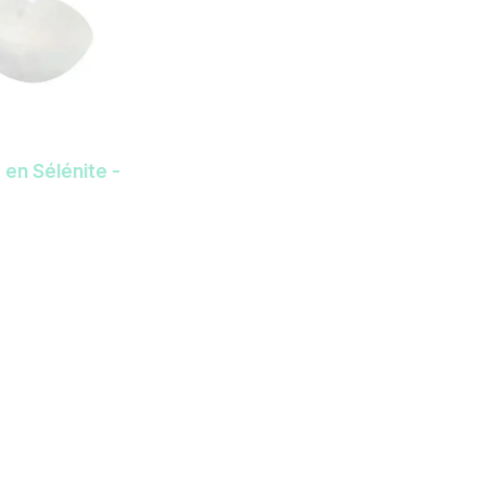
 en Sélénite -