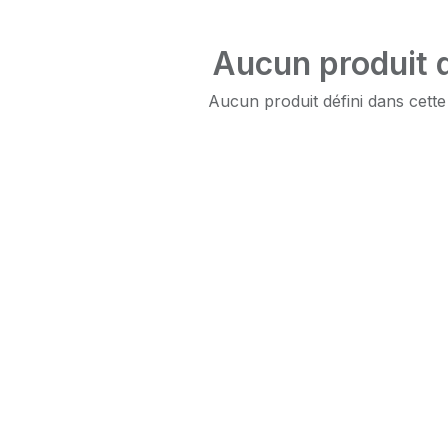
Aucun produit d
Aucun produit défini dans cette