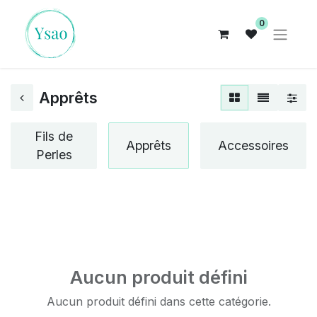
0
Apprêts
Fils de
Apprêts
Accessoires
Perles
Aucun produit défini
Aucun produit défini dans cette catégorie.