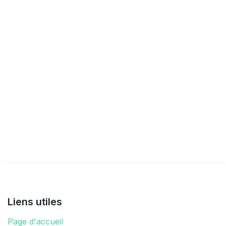
Liens utiles
Page d'accueil