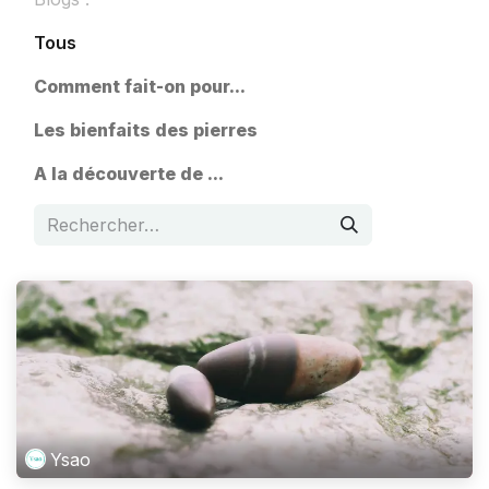
Tous
​Comment fait-on pour...
Les bienfaits des pierres
A la découverte de ...
Ysao