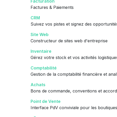
Facturation
Factures & Paiements
CRM
Suivez vos pistes et signez des opportunité
Site Web
Constructeur de sites web d'entreprise
Inventaire
Gérez votre stock et vos activités logistique
Comptabilité
Gestion de la comptabilité financière et anal
Achats
Bons de commande, conventions et accord
Point de Vente
Interface PdV conviviale pour les boutiques