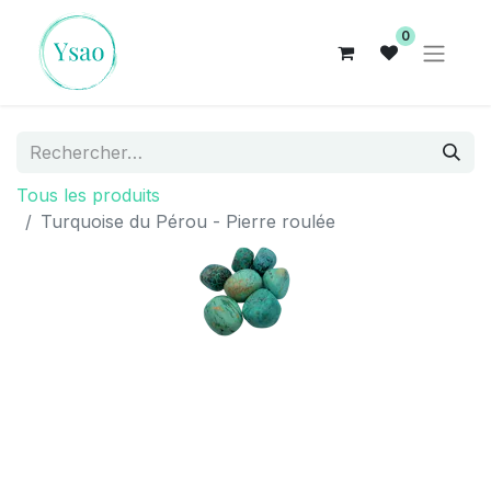
0
Tous les produits
Turquoise du Pérou - Pierre roulée