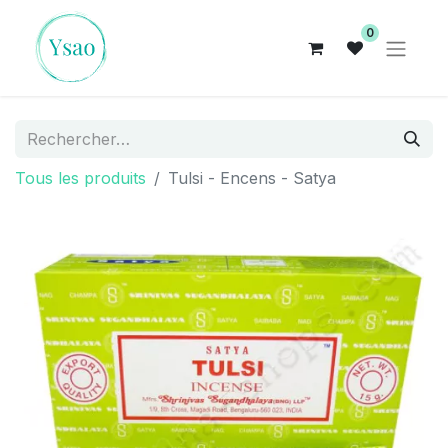
0
Tous les produits
Tulsi - Encens - Satya