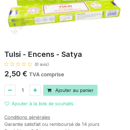
Tulsi - Encens - Satya
(0 avis)
2,50
€
TVA comprise
Ajouter au panier
Ajouter à la liste de souhaits
Conditions générales
Garantie satisfait ou remboursé de 14 jours