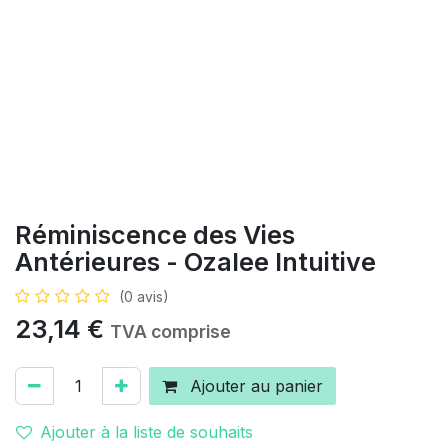
Réminiscence des Vies
Antérieures - Ozalee Intuitive
(0 avis)
23,14
€
TVA comprise
Ajouter au panier
Ajouter à la liste de souhaits