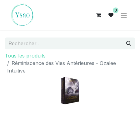
0
Tous les produits
Réminiscence des Vies Antérieures - Ozalee
Intuitive