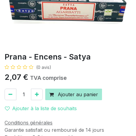
Prana - Encens - Satya
(0 avis)
2,07
€
TVA comprise
Ajouter au panier
Ajouter à la liste de souhaits
Conditions générales
Garantie satisfait ou remboursé de 14 jours