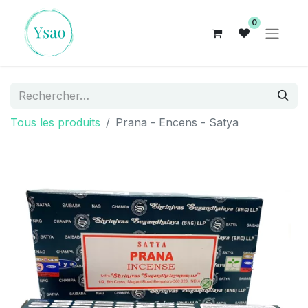
0
Tous les produits
Prana - Encens - Satya