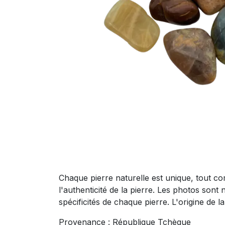
Chaque pierre naturelle est unique, tout co
l'authenticité de la pierre. Les photos sont 
spécificités de chaque pierre. L'origine de 
Provenance : République Tchèque