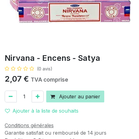
Nirvana - Encens - Satya
(0 avis)
2,07
€
TVA comprise
Ajouter au panier
Ajouter à la liste de souhaits
Conditions générales
Garantie satisfait ou remboursé de 14 jours