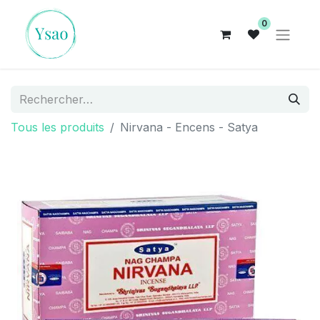
0
Tous les produits
Nirvana - Encens - Satya