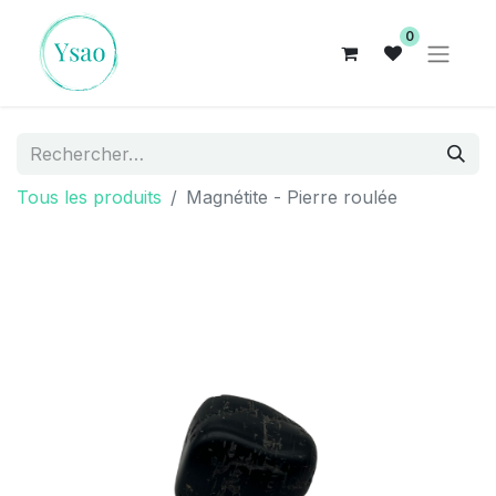
0
Tous les produits
Magnétite - Pierre roulée