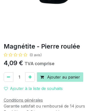
Magnétite - Pierre roulée
(0 avis)
4,09
€
TVA comprise
Ajouter au panier
Ajouter à la liste de souhaits
Conditions générales
Garantie satisfait ou remboursé de 14 jours