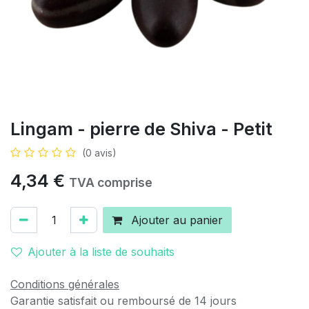
Lingam - pierre de Shiva - Petit
(0 avis)
4,34
€
TVA comprise
Ajouter au panier
Ajouter à la liste de souhaits
Conditions générales
Garantie satisfait ou remboursé de 14 jours