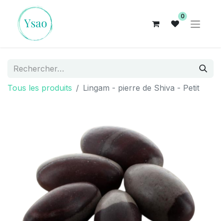
0
Tous les produits
Lingam - pierre de Shiva - Petit