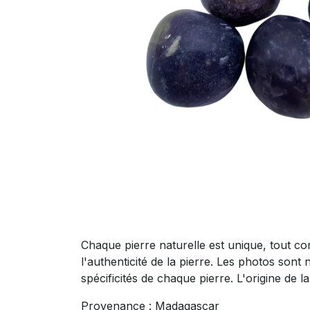
Chaque pierre naturelle est unique, tout co
l'authenticité de la pierre. Les photos sont 
spécificités de chaque pierre. L'origine de 
Provenance : Madagascar