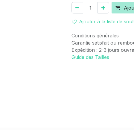
Ajou
Ajouter à la liste de sou
Conditions générales
Garantie satisfait ou rembo
Expédition : 2-3 jours ouvr
Guide des Tailles