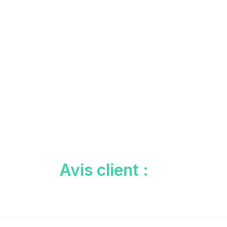
Avis client :