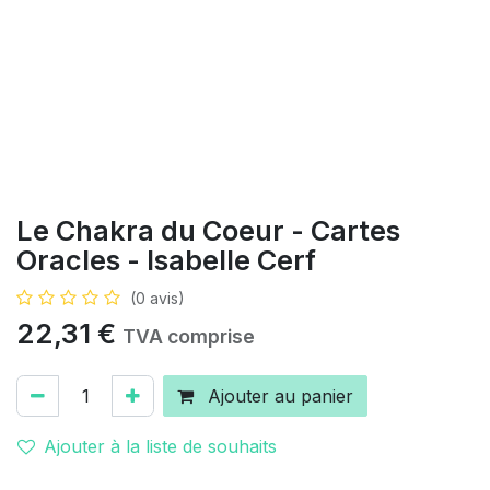
Le Chakra du Coeur - Cartes
Oracles - Isabelle Cerf
(0 avis)
22,31
€
TVA comprise
Ajouter au panier
Ajouter à la liste de souhaits