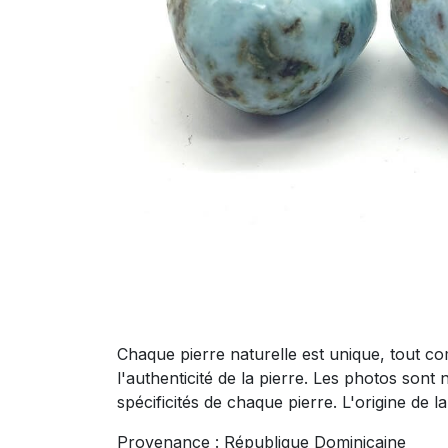
Chaque pierre naturelle est unique, tout co
l'authenticité de la pierre. Les photos sont 
spécificités de chaque pierre. L'origine de 
Provenance : République Dominicaine