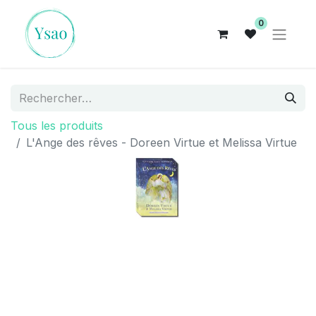
0
Tous les produits
L'Ange des rêves - Doreen Virtue et Melissa Virtue