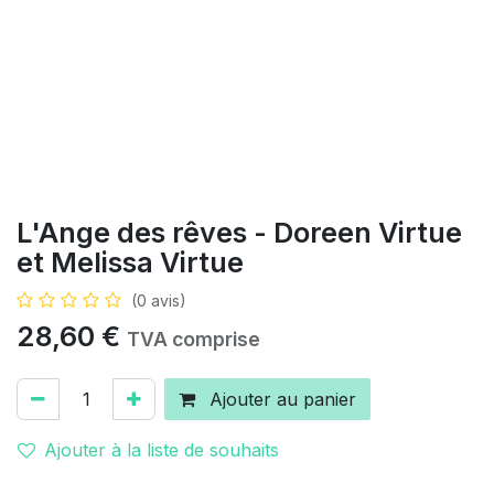
L'Ange des rêves - Doreen Virtue
et Melissa Virtue
(0 avis)
28,60
€
TVA comprise
Ajouter au panier
Ajouter à la liste de souhaits