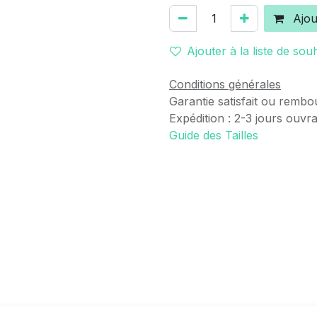
Ajou
Ajouter à la liste de sou
Conditions générales
Garantie satisfait ou rembo
Expédition : 2-3 jours ouvr
Guide des Tailles