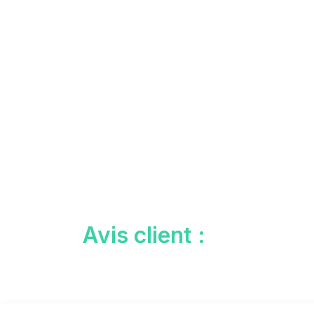
Avis client :