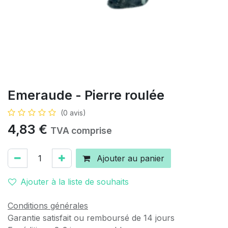
Emeraude - Pierre roulée
(0 avis)
4,83
€
TVA comprise
Ajouter au panier
Ajouter à la liste de souhaits
Conditions générales
Garantie satisfait ou remboursé de 14 jours