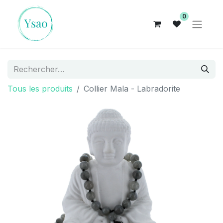
0
Tous les produits
Collier Mala - Labradorite