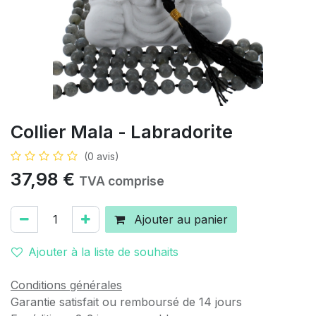
Collier Mala - Labradorite
(0 avis)
37,98
€
TVA comprise
Ajouter au panier
Ajouter à la liste de souhaits
Conditions générales
Garantie satisfait ou remboursé de 14 jours