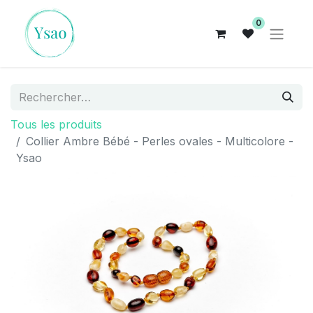
0
Tous les produits
Collier Ambre Bébé - Perles ovales - Multicolore -
Ysao