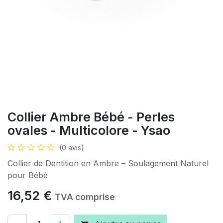
Collier Ambre Bébé - Perles
ovales - Multicolore - Ysao
(0 avis)
Collier de Dentition en Ambre – Soulagement Naturel
pour Bébé
16,52
€
TVA comprise