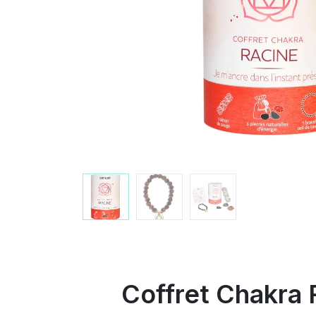
Coffret Chakra 