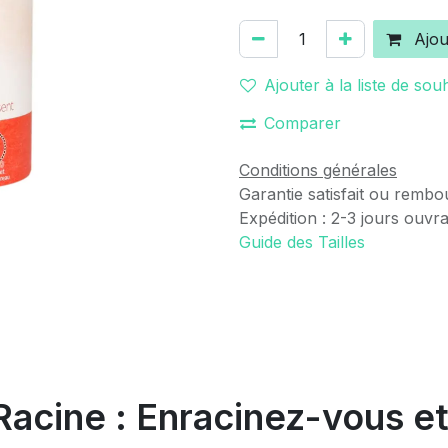
Ajou
Ajouter à la liste de sou
Comparer
Conditions générales
Garantie satisfait ou rembo
Expédition : 2-3 jours ouvr
Guide des Tailles
Racine : Enracinez-vous et