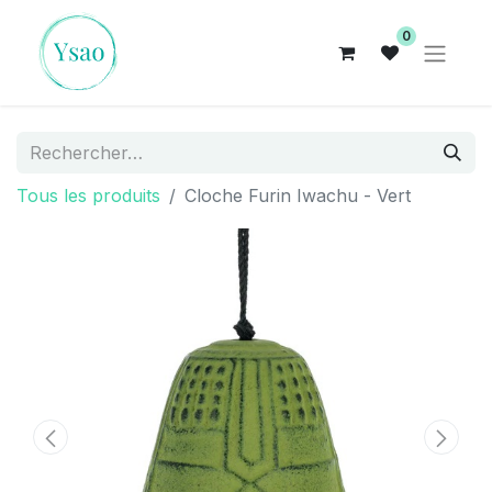
0
Tous les produits
Cloche Furin Iwachu - Vert