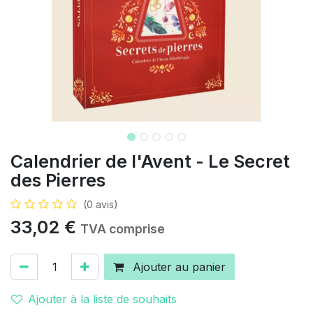
Calendrier de l'Avent - Le Secret
des Pierres
(0 avis)
33,02
€
TVA comprise
Ajouter au panier
Ajouter à la liste de souhaits