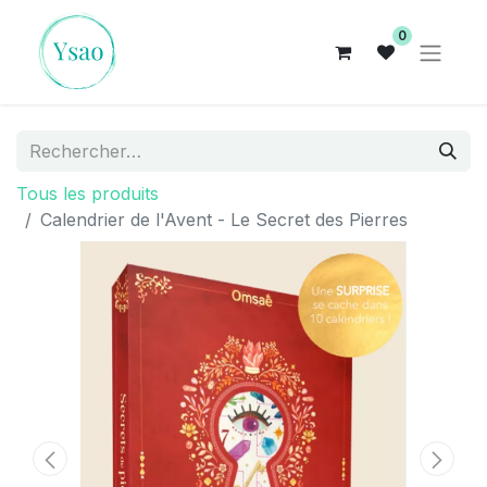
0
Tous les produits
Calendrier de l'Avent - Le Secret des Pierres