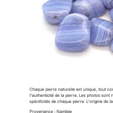
Chaque pierre naturelle est unique, tout co
l'authenticité de la pierre. Les photos sont 
spécificités de chaque pierre. L'origine de 
Provenance : Namibie