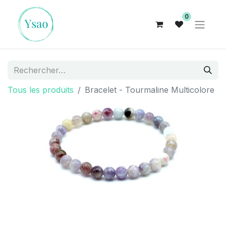
0
Tous les produits
Bracelet - Tourmaline Multicolore