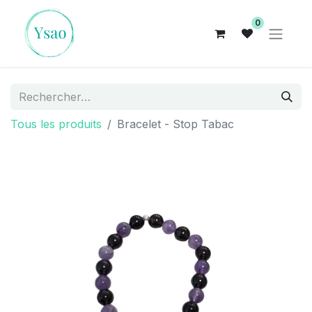
0
Tous les produits
Bracelet - Stop Tabac