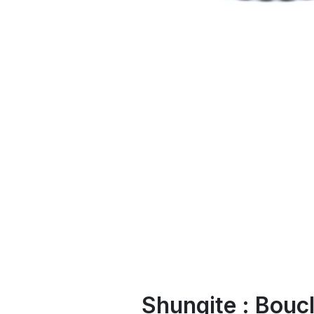
Shungite : Boucl