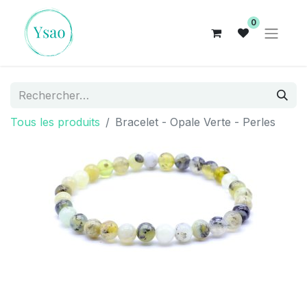
0
Tous les produits
Bracelet - Opale Verte - Perles