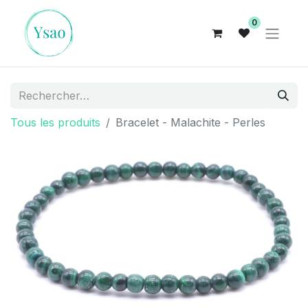
0
Tous les produits
Bracelet - Malachite - Perles