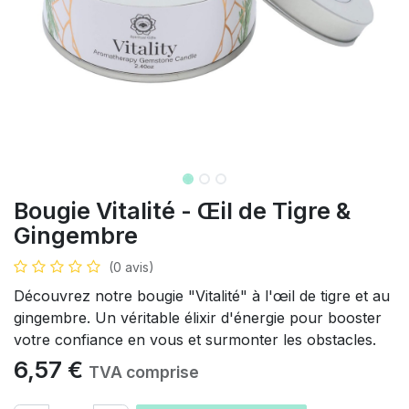
Bougie Vitalité - Œil de Tigre &
Gingembre
(0 avis)
Découvrez notre bougie "Vitalité" à l'œil de tigre et au
gingembre. Un véritable élixir d'énergie pour booster
votre confiance en vous et surmonter les obstacles.
6,57
€
TVA comprise