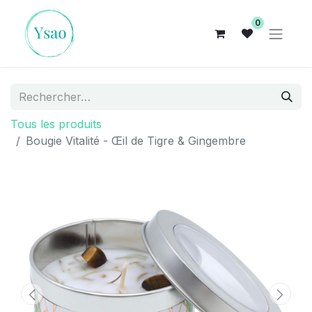
0
Tous les produits
Bougie Vitalité - Œil de Tigre & Gingembre