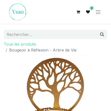
0
Tous les produits
Bougeoir à Réflexion - Arbre de Vie