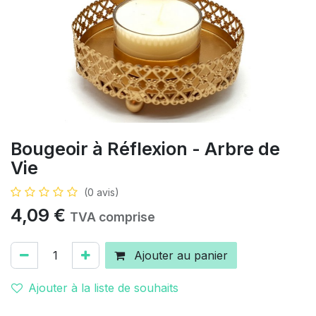
Bougeoir à Réflexion - Arbre de
Vie
(0 avis)
4,09
€
TVA comprise
Ajouter au panier
Ajouter à la liste de souhaits