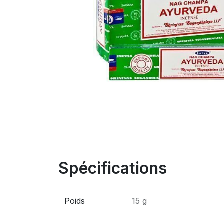
Spécifications
Poids
15 g