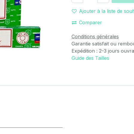
Ajouter à la liste de sou
Comparer
Conditions générales
Garantie satisfait ou rembo
Expédition : 2-3 jours ouvr
Guide des Tailles