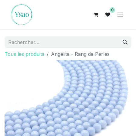
0
Tous les produits
Angélite - Rang de Perles