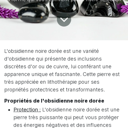
L'obsidienne noire dorée est une variété
d'obsidienne qui présente des inclusions
discrètes d'or ou de cuivre, lui conférant une
apparence unique et fascinante. Cette pierre est
très appréciée en lithothérapie pour ses
propriétés protectrices et transformantes.
Propriétés de l'obsidienne noire dorée
Protection :
L'obsidienne noire dorée est une
pierre très puissante qui peut vous protéger
des énergies négatives et des influences